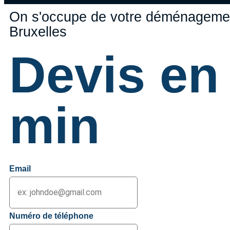
On s'occupe de votre déménagemen
Bruxelles
Devis en
min
Email
Numéro de téléphone