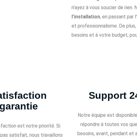
n’ayez à vous soucier de rien
l’installation
, en passant par 
et professionnalisme. De plus
besoins et à votre budget, po
tisfaction
Support 2
garantie
Notre équipe est disponibl
répondre à toutes vos que
faction est notre priorité. Si
besoins, avant, pendant et 
pas satisfait, nous travaillons