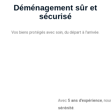
Déménagement sûr et
sécurisé
Vos biens protégés avec soin, du départ à l’arrivée.
Avec
5 ans d’expérience
, no
sérénité
.