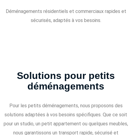
Déménagements résidentiels et commerciaux rapides et
sécurisés, adaptés à vos besoins.
Solutions pour petits
déménagements
Pour les petits déménagements, nous proposons des
solutions adaptées à vos besoins spécifiques. Que ce soit
pour un studio, un petit appartement ou quelques meubles,
nous garantissons un transport rapide, sécurisé et