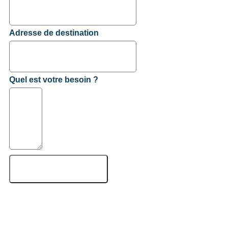
Adresse de destination
Quel est votre besoin ?
Devis gratuit