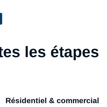
es les étapes
Résidentiel & commercial