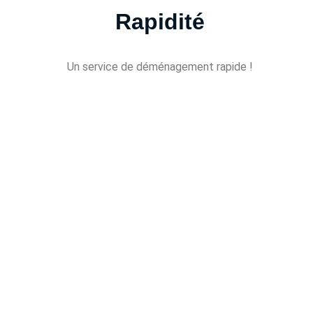
Rapidité
Un service de déménagement rapide !