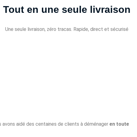
Tout en une seule livraison
Une seule livraison, zéro tracas. Rapide, direct et sécurisé
us avons aidé des centaines de clients à déménager
en toute